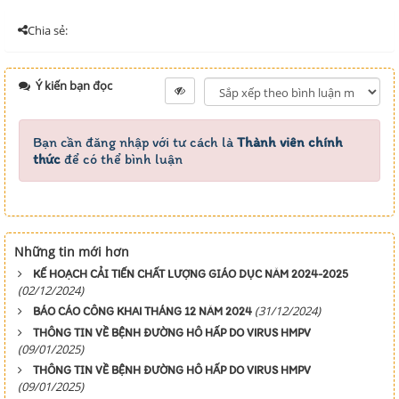
Chia sẻ:
Ý kiến bạn đọc
Bạn cần đăng nhập với tư cách là
Thành viên chính
thức
để có thể bình luận
Những tin mới hơn
KẾ HOẠCH CẢI TIẾN CHẤT LƯỢNG GIÁO DỤC NĂM 2024-2025
(02/12/2024)
(31/12/2024)
BÁO CÁO CÔNG KHAI THÁNG 12 NĂM 2024
THÔNG TIN VỀ BỆNH ĐƯỜNG HÔ HẤP DO VIRUS HMPV
(09/01/2025)
THÔNG TIN VỀ BỆNH ĐƯỜNG HÔ HẤP DO VIRUS HMPV
(09/01/2025)