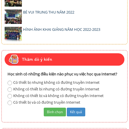
BÉ VUI TRUNG THU NĂM 2022
HÌNH ẢNH KHAI GIẢNG NĂM HỌC 2022-2023
Thăm dò ý kiến
Học sinh có những điều kiện nào phục vụ việc học qua Internet?
Có thiết bị nhưng không có đường truyền Internet
Không có thiết bị nhưng có đường truyền Internet
Không có thiết bị và không có đường truyền Internet
Có thiết bị và có đường truyền Internet