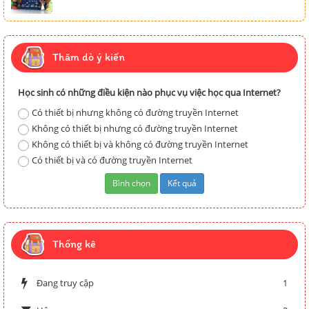
Thăm dò ý kiến
Học sinh có những điều kiện nào phục vụ việc học qua Internet?
Có thiết bị nhưng không có đường truyền Internet
Không có thiết bị nhưng có đường truyền Internet
Không có thiết bị và không có đường truyền Internet
Có thiết bị và có đường truyền Internet
Thống kê
Đang truy cập
1