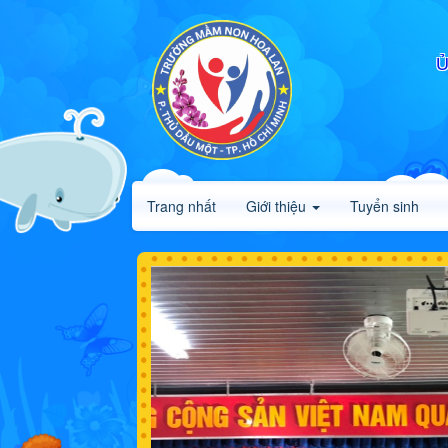
Ủ
Trang nhất
Giới thiệu
Tuyển sinh