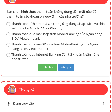
Bạn chọn hình thức thanh toán không dùng tiền mặt nào để
thanh toán các khoản phí quy định của nhà trường?
Thanh toán tích hợp mã QR trong ứng dụng Sisap -Dịch vụ chia
sẻ thông tin Nhà trường - Phụ huynh
Thanh toán qua mã Sisap trên MobileBanking của Ngân hàng
BIDV, Vietcombank
Thanh toán qua mã QRcode trên MobileBanking của Ngân
hàng BIDV, Vietcombank
Thanh toán qua Internet Banking đến tải khoản Ngân hàng
nhà trường
Thống kê
Đang truy cập
4