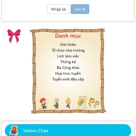
Danh mục
Giới thiệu
Tổ chức nhà trường
Lịch làm việc
Thống kê
Ba Công khai
Họp trực tuyến
Tuyển sinh đầu cấp
Videos Clips