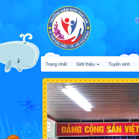
Ủ
Trang nhất
Giới thiệu
Tuyển sinh