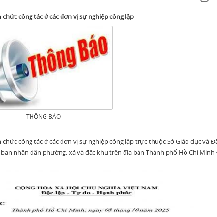
 chức công tác ở các đơn vị sự nghiệp công lập
THÔNG BÁO
chức công tác ở các đơn vị sự nghiệp công lập trực thuộc Sở Giáo dục và Đa
y ban nhân dân phường, xã và đặc khu trên địa bàn Thành phố Hồ Chí Minh