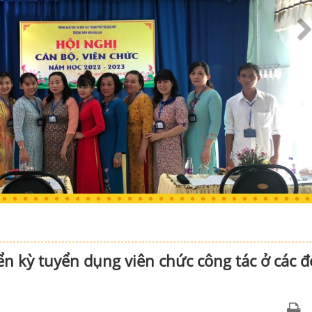
n kỳ tuyển dụng viên chức công tác ở các 