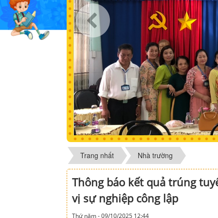
Trang nhất
Nhà trường
Thông báo kết quả trúng tuyể
vị sự nghiệp công lập
Thứ năm - 09/10/2025 12:44