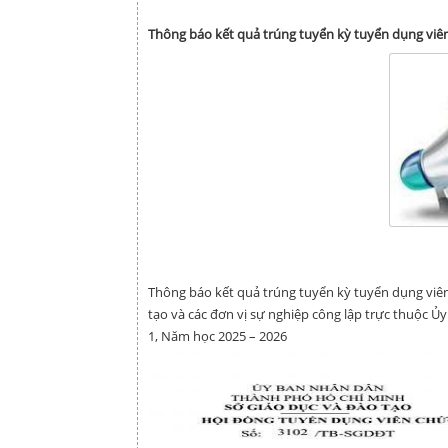
Thông báo kết quả trúng tuyển kỳ tuyển dụng viên
Thông báo kết quả trúng tuyển kỳ tuyển dụng viên 
tạo và các đơn vị sự nghiệp công lập trực thuộc Ủ
1, Năm học 2025 – 2026