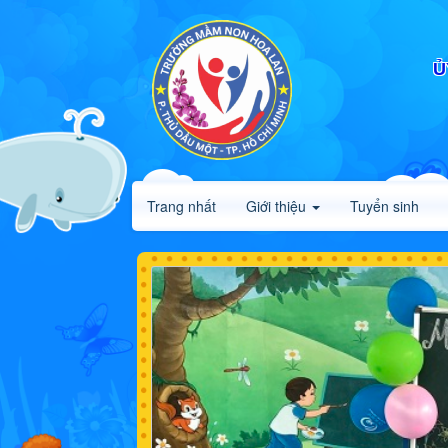
Ủ
Trang nhất
Giới thiệu
Tuyển sinh