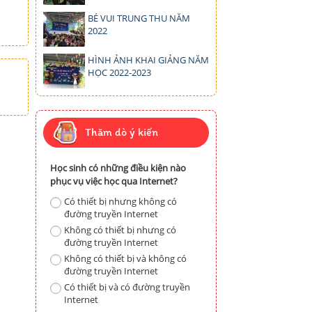
BÉ VUI TRUNG THU NĂM
2022
HÌNH ẢNH KHAI GIẢNG NĂM
HỌC 2022-2023
Thăm dò ý kiến
Học sinh có những điều kiện nào
phục vụ việc học qua Internet?
Có thiết bị nhưng không có
đường truyền Internet
Không có thiết bị nhưng có
đường truyền Internet
Không có thiết bị và không có
đường truyền Internet
Có thiết bị và có đường truyền
Internet