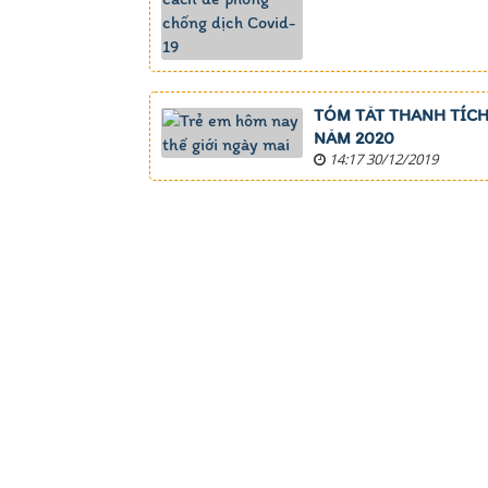
TÓM TĂT THANH TÍCH
NĂM 2020
14:17 30/12/2019