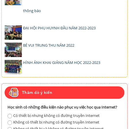
thông báo
ĐẠI HỘI PHỤ HUYNH ĐẦU NĂM 2022-2023
BÉ VUI TRUNG THU NĂM 2022
HÌNH ẢNH KHAI GIẢNG NĂM HỌC 2022-2023
Thăm dò ý kiến
Học sinh có những điều kiện nào phục vụ việc học qua Internet?
Có thiết bị nhưng không có đường truyền Internet
Không có thiết bị nhưng có đường truyền Internet
Không có thiết bị và không có đường truyền Internet