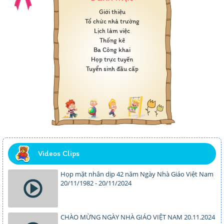
Giới thiệu
Tổ chức nhà trường
Lịch làm việc
Thống kê
Ba Công khai
Họp trực tuyến
Tuyển sinh đầu cấp
Videos Clips
Họp mặt nhân dịp 42 năm Ngày Nhà Giáo Việt Nam
20/11/1982 - 20/11/2024
CHÀO MỪNG NGÀY NHÀ GIÁO VIỆT NAM 20.11.2024