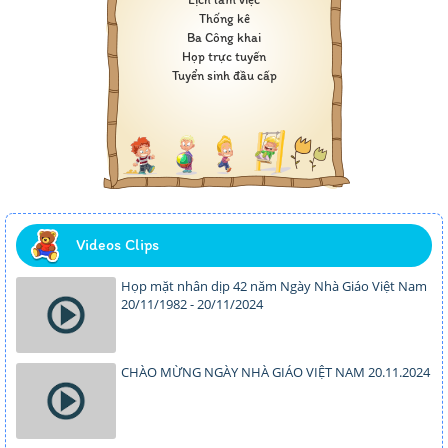
Thống kê
Ba Công khai
Họp trực tuyến
Tuyển sinh đầu cấp
Videos Clips
Họp mặt nhân dịp 42 năm Ngày Nhà Giáo Việt Nam
20/11/1982 - 20/11/2024
CHÀO MỪNG NGÀY NHÀ GIÁO VIỆT NAM 20.11.2024