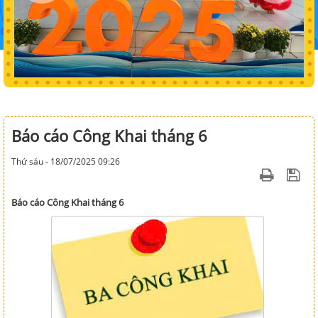
Báo cáo Công Khai tháng 6
Thứ sáu - 18/07/2025 09:26
Báo cáo Công Khai tháng 6