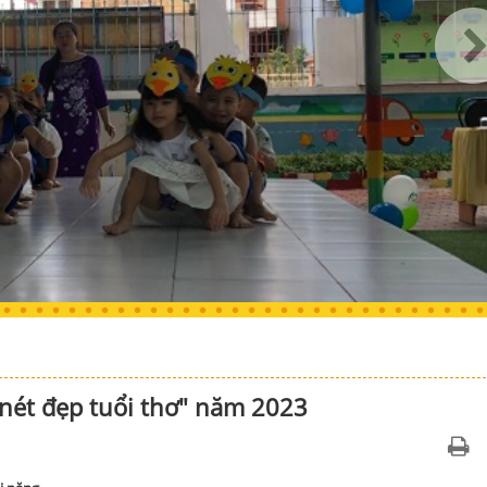
 nét đẹp tuổi thơ" năm 2023