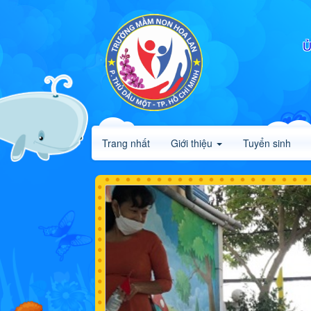
Ủ
Trang nhất
Giới thiệu
Tuyển sinh