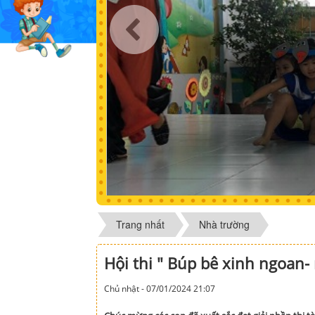
Trang nhất
Nhà trường
Hội thi " Búp bê xinh ngoan-
Chủ nhật - 07/01/2024 21:07