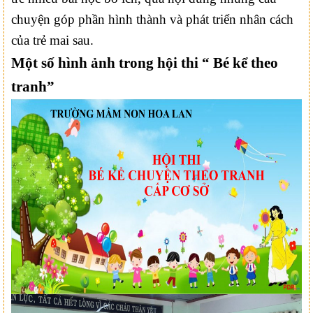
chuyện góp phần hình thành và phát triển nhân cách
của trẻ mai sau.
Một số hình ảnh trong hội thi “ Bé kể theo
tranh”