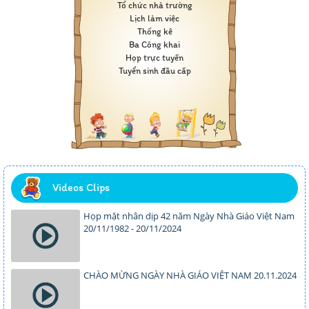
Tổ chức nhà trường
Lịch làm việc
Thống kê
Ba Công khai
Họp trực tuyến
Tuyển sinh đầu cấp
Videos Clips
Họp mặt nhân dịp 42 năm Ngày Nhà Giáo Việt Nam
20/11/1982 - 20/11/2024
CHÀO MỪNG NGÀY NHÀ GIÁO VIỆT NAM 20.11.2024