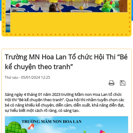
Trường MN Hoa Lan Tổ chức Hội Thi “Bé
kể chuyện theo tranh”
Thứ sáu - 05/01/2024 12:25
Sáng ngày 4 tháng 01 năm 2023 trường Mầm non Hoa Lan tổ chức
Hội thi “Bé kể chuyện theo tranh”. Qua hội thi nhằm tuyển chọn các
bé có năng khiếu kể chuyện, diễn cảm, diễn xuất, khả năng diễn đạt,
sự hiểu biết một cách rõ ràng, có sáng tạo.