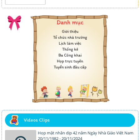
Danh mục
Giới thiệu
Tổ chức nhà trường
Lịch làm việc
Thống kê
Ba Công khai
Họp trực tuyến
Tuyển sinh đầu cấp
Videos Clips
Họp mặt nhân dịp 42 năm Ngày Nhà Giáo Việt Nam
20/11/1982 - 20/11/2024