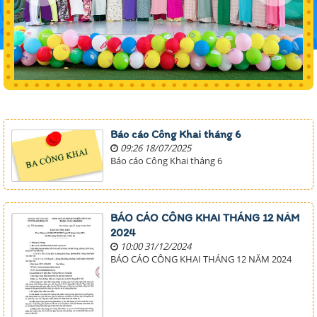
Báo cáo Công Khai tháng 6
09:26 18/07/2025
Báo cáo Công Khai tháng 6
BÁO CÁO CÔNG KHAI THÁNG 12 NĂM
2024
10:00 31/12/2024
BÁO CÁO CÔNG KHAI THÁNG 12 NĂM 2024