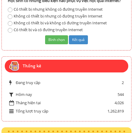
Học sinh có những điều kiện nào phục vụ việc học qua Internet?
Có thiết bị nhưng không có đường truyền Internet
Không có thiết bị nhưng có đường truyền Internet
Không có thiết bị và không có đường truyền Internet
Có thiết bị và có đường truyền Internet
Thống kê
Đang truy cập
2
544
Hôm nay
Tháng hiện tại
4,026
Tổng lượt truy cập
1,262,819