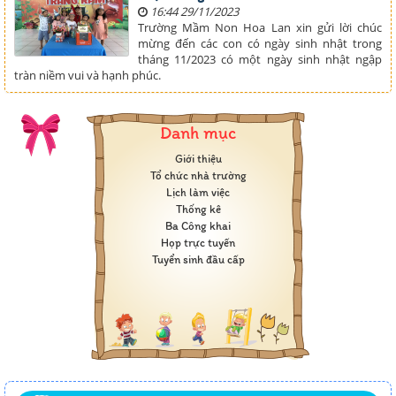
16:44 29/11/2023
Trường Mầm Non Hoa Lan xin gửi lời chúc
mừng đến các con có ngày sinh nhật trong
tháng 11/2023 có một ngày sinh nhật ngập
tràn niềm vui và hạnh phúc.
Danh mục
Giới thiệu
Tổ chức nhà trường
Lịch làm việc
Thống kê
Ba Công khai
Họp trực tuyến
Tuyển sinh đầu cấp