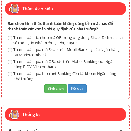
Thăm dò ý kiến
Bạn chọn hình thức thanh toán không dùng tiền mặt nào để
thanh toán các khoản phí quy định của nhà trường?
Thanh toán tích hợp mã QR trong ứng dụng Sisap -Dịch vụ chia
sẻ thông tin Nhà trường - Phụ huynh
Thanh toán qua mã Sisap trên MobileBanking của Ngân hàng
BIDV, Vietcombank
Thanh toán qua mã QRcode trên MobileBanking của Ngân
hàng BIDV, Vietcombank
Thanh toán qua Internet Banking đến tải khoản Ngân hàng
nhà trường
Thống kê
Đang truy cập
4